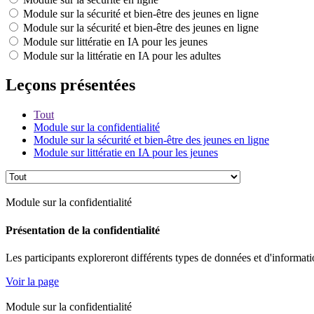
Module sur la sécurité et bien-être des jeunes en ligne
Module sur la sécurité et bien-être des jeunes en ligne
Module sur littératie en IA pour les jeunes
Module sur la littératie en IA pour les adultes
Leçons présentées
Tout
Module sur la confidentialité
Module sur la sécurité et bien-être des jeunes en ligne
Module sur littératie en IA pour les jeunes
Module sur la confidentialité
Présentation de la confidentialité
Les participants exploreront différents types de données et d'informati
Voir la page
Module sur la confidentialité