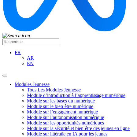
FR
AR
EN
Modules Jeunesse
Tous Les Modules Jeunesse
Module d’introduction à l’apprentissage numérique
Module sur les bases du numérique
Module sur le bien-être numérique
Module sur l’engagement numérique
Module sur l’autonomisation numérique
Module sur les opportunités numériques
Module sur la sécurité et bien-être des jeunes en ligne
Module sur littératie en IA pour les jeunes