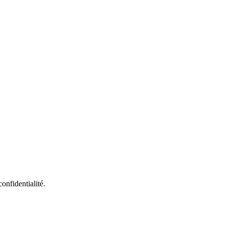
onfidentialité.