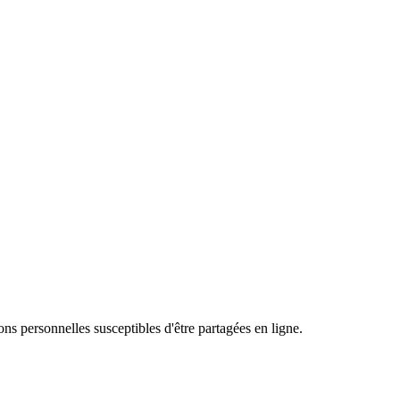
ons personnelles susceptibles d'être partagées en ligne.