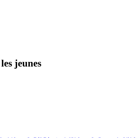
 les jeunes