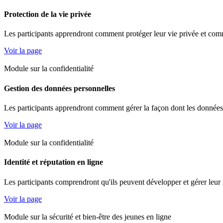
Protection de la vie privée
Les participants apprendront comment protéger leur vie privée et comme
Voir la page
Module sur la confidentialité
Gestion des données personnelles
Les participants apprendront comment gérer la façon dont les données 
Voir la page
Module sur la confidentialité
Identité et réputation en ligne
Les participants comprendront qu'ils peuvent développer et gérer leur r
Voir la page
Module sur la sécurité et bien-être des jeunes en ligne