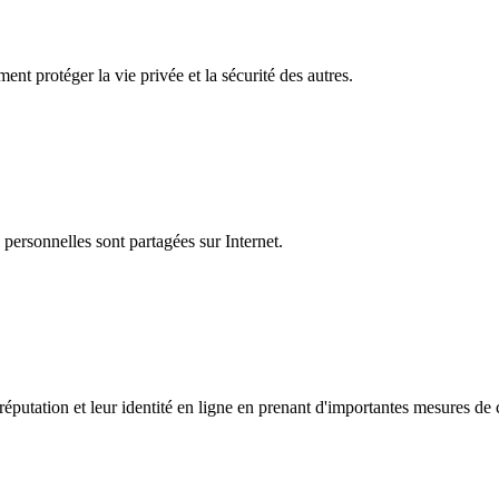
nt protéger la vie privée et la sécurité des autres.
personnelles sont partagées sur Internet.
éputation et leur identité en ligne en prenant d'importantes mesures de c