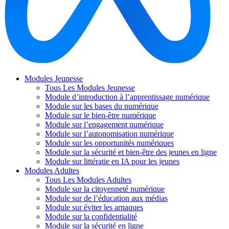
Modules Jeunesse
Tous Les Modules Jeunesse
Module d’introduction à l’apprentissage numérique
Module sur les bases du numérique
Module sur le bien-être numérique
Module sur l’engagement numérique
Module sur l’autonomisation numérique
Module sur les opportunités numériques
Module sur la sécurité et bien-être des jeunes en ligne
Module sur littératie en IA pour les jeunes
Modules Adultes
Tous Les Modules Adultes
Module sur la citoyenneté numérique
Module sur de l’éducation aux médias
Module sur éviter les arnaques
Module sur la confidentialité
Module sur la sécurité en ligne