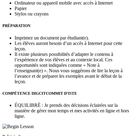
Ordinateur ou appareil mobile avec accès à Internet
Papier
Stylos ou crayons
PRÉPARATION
Imprimez un document par étudiant(e).
Les élèves auront besoin d’un accès à Internet pour cette
leçon.
Il existe plusieurs possibilités d’adapter le contenu à
l’expérience de vos élèves et au contexte local. Ces
opportunités sont indiquées comme « Note à
l’enseignant(e) ». Nous vous suggérons de lire la leçon à
l’avance et de préparer les exemples avant le début de la
leçon.
COMPÉTENCE DIGCITCOMMIT D’ISTE
ÉQUILIBRÉ : Je prends des décisions éclairées sur la
manière de gérer mon temps et mes activités en ligne et hors
ligne.