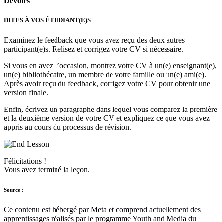
Devoirs
DITES À VOS ÉTUDIANT(E)S
Examinez le feedback que vous avez reçu des deux autres
participant(e)s. Relisez et corrigez votre CV si nécessaire.
Si vous en avez l’occasion, montrez votre CV à un(e) enseignant(e),
un(e) bibliothécaire, un membre de votre famille ou un(e) ami(e).
Après avoir reçu du feedback, corrigez votre CV pour obtenir une
version finale.
Enfin, écrivez un paragraphe dans lequel vous comparez la première
et la deuxième version de votre CV et expliquez ce que vous avez
appris au cours du processus de révision.
Félicitations !
Vous avez terminé la leçon.
Source :
Ce contenu est hébergé par Meta et comprend actuellement des
apprentissages réalisés par le programme Youth and Media du