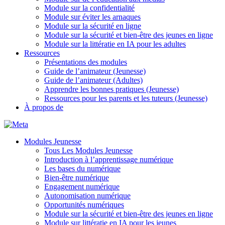
Module sur la confidentialité
Module sur éviter les arnaques
Module sur la sécurité en ligne
Module sur la sécurité et bien-être des jeunes en ligne
Module sur la littératie en IA pour les adultes
Ressources
Présentations des modules
Guide de l’animateur (Jeunesse)
Guide de l’animateur (Adultes)
Apprendre les bonnes pratiques (Jeunesse)
Ressources pour les parents et les tuteurs (Jeunesse)
À propos de
Modules Jeunesse
Tous Les Modules Jeunesse
Introduction à l’apprentissage numérique
Les bases du numérique
Bien-être numérique
Engagement numérique
Autonomisation numérique
Opportunités numériques
Module sur la sécurité et bien-être des jeunes en ligne
Module sur littératie en IA pour les jeunes