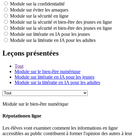
Module sur la confidentialité
Module sur éviter les arnaques
Module sur la sécurité en ligne
Module sur la sécurité et bien-être des jeunes en ligne
Module sur la sécurité et bien-être des jeunes en ligne
Module sur littératie en IA pour les jeunes
Module sur la littératie en IA pour les adultes
Leçons présentées
Tout
Module sur le bien-être numérique
Module sur littératie en IA pour les jeunes
Module sur la littératie en IA pour les adultes
Module sur le bien-être numérique
Réputationen ligne
Les élèves vont examiner comment les informations en ligne
accessibles au public contribuent à former l'opinion des autres à leur