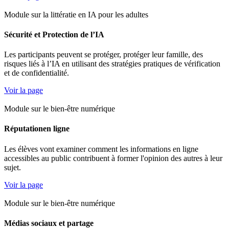
Module sur la littératie en IA pour les adultes
Sécurité et Protection de l’IA
Les participants peuvent se protéger, protéger leur famille, des
risques liés à l’IA en utilisant des stratégies pratiques de vérification
et de confidentialité.
Voir la page
Module sur le bien-être numérique
Réputationen ligne
Les élèves vont examiner comment les informations en ligne
accessibles au public contribuent à former l'opinion des autres à leur
sujet.
Voir la page
Module sur le bien-être numérique
Médias sociaux et partage