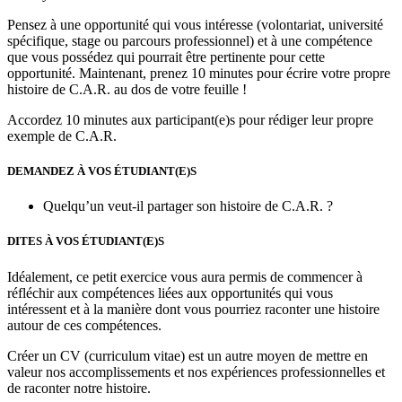
Pensez à une opportunité qui vous intéresse (volontariat, université
spécifique, stage ou parcours professionnel) et à une compétence
que vous possédez qui pourrait être pertinente pour cette
opportunité. Maintenant, prenez 10 minutes pour écrire votre propre
histoire de C.A.R. au dos de votre feuille !
Accordez 10 minutes aux participant(e)s pour rédiger leur propre
exemple de C.A.R.
DEMANDEZ À VOS ÉTUDIANT(E)S
Quelqu’un veut-il partager son histoire de C.A.R. ?
DITES À VOS ÉTUDIANT(E)S
Idéalement, ce petit exercice vous aura permis de commencer à
réfléchir aux compétences liées aux opportunités qui vous
intéressent et à la manière dont vous pourriez raconter une histoire
autour de ces compétences.
Créer un CV (curriculum vitae) est un autre moyen de mettre en
valeur nos accomplissements et nos expériences professionnelles et
de raconter notre histoire.