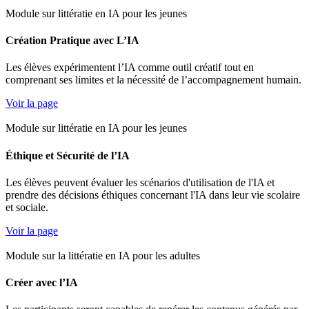
Module sur littératie en IA pour les jeunes
Création Pratique avec L’IA
Les élèves expérimentent l’IA comme outil créatif tout en
comprenant ses limites et la nécessité de l’accompagnement humain.
Voir la page
Module sur littératie en IA pour les jeunes
Éthique et Sécurité de l’IA
Les élèves peuvent évaluer les scénarios d'utilisation de l'IA et
prendre des décisions éthiques concernant l'IA dans leur vie scolaire
et sociale.
Voir la page
Module sur la littératie en IA pour les adultes
Créer avec l’IA