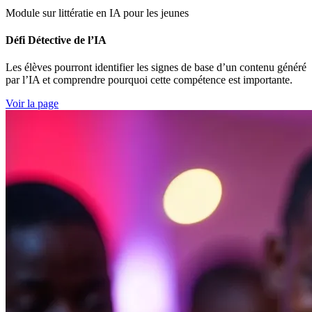
Module sur littératie en IA pour les jeunes
Défi Détective de l’IA
Les élèves pourront identifier les signes de base d’un contenu généré
par l’IA et comprendre pourquoi cette compétence est importante.
Voir la page