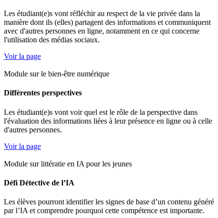
Les étudiant(e)s vont réfléchir au respect de la vie privée dans la
manière dont ils (elles) partagent des informations et communiquent
avec d'autres personnes en ligne, notamment en ce qui concerne
l'utilisation des médias sociaux.
Voir la page
Module sur le bien-être numérique
Différentes perspectives
Les étudiant(e)s vont voir quel est le rôle de la perspective dans
l'évaluation des informations liées à leur présence en ligne ou à celle
d'autres personnes.
Voir la page
Module sur littératie en IA pour les jeunes
Défi Détective de l’IA
Les élèves pourront identifier les signes de base d’un contenu généré
par l’IA et comprendre pourquoi cette compétence est importante.