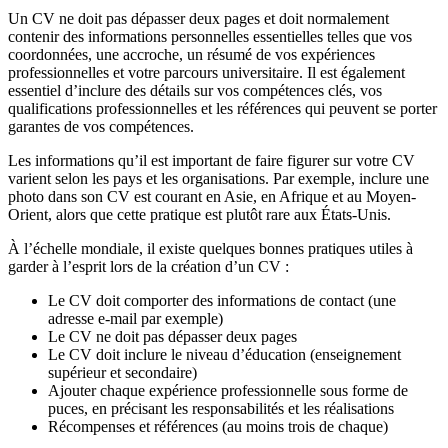
Un CV ne doit pas dépasser deux pages et doit normalement
contenir des informations personnelles essentielles telles que vos
coordonnées, une accroche, un résumé de vos expériences
professionnelles et votre parcours universitaire. Il est également
essentiel d’inclure des détails sur vos compétences clés, vos
qualifications professionnelles et les références qui peuvent se porter
garantes de vos compétences.
Les informations qu’il est important de faire figurer sur votre CV
varient selon les pays et les organisations. Par exemple, inclure une
photo dans son CV est courant en Asie, en Afrique et au Moyen-
Orient, alors que cette pratique est plutôt rare aux États-Unis.
À l’échelle mondiale, il existe quelques bonnes pratiques utiles à
garder à l’esprit lors de la création d’un CV :
Le CV doit comporter des informations de contact (une
adresse e-mail par exemple)
Le CV ne doit pas dépasser deux pages
Le CV doit inclure le niveau d’éducation (enseignement
supérieur et secondaire)
Ajouter chaque expérience professionnelle sous forme de
puces, en précisant les responsabilités et les réalisations
Récompenses et références (au moins trois de chaque)