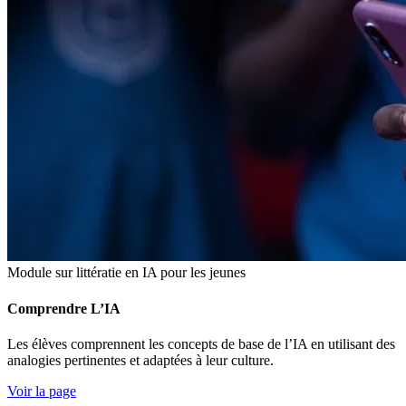
Module sur littératie en IA pour les jeunes
Comprendre L’IA
Les élèves comprennent les concepts de base de l’IA en utilisant des
analogies pertinentes et adaptées à leur culture.
Voir la page