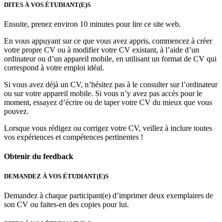
DITES À VOS ÉTUDIANT(E)S
Ensuite, prenez environ 10 minutes pour lire ce site web.
En vous appuyant sur ce que vous avez appris, commencez à créer
votre propre CV ou à modifier votre CV existant, à l’aide d’un
ordinateur ou d’un appareil mobile, en utilisant un format de CV qui
correspond à votre emploi idéal.
Si vous avez déjà un CV, n’hésitez pas à le consulter sur l’ordinateur
ou sur votre appareil mobile. Si vous n’y avez pas accès pour le
moment, essayez d’écrire ou de taper votre CV du mieux que vous
pouvez.
Lorsque vous rédigez ou corrigez votre CV, veillez à inclure toutes
vos expériences et compétences pertinentes !
Obtenir du feedback
DEMANDEZ À VOS ÉTUDIANT(E)S
Demandez à chaque participant(e) d’imprimer deux exemplaires de
son CV ou faites-en des copies pour lui.