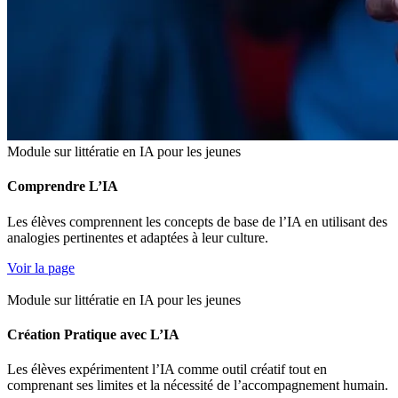
Module sur littératie en IA pour les jeunes
Comprendre L’IA
Les élèves comprennent les concepts de base de l’IA en utilisant des
analogies pertinentes et adaptées à leur culture.
Voir la page
Module sur littératie en IA pour les jeunes
Création Pratique avec L’IA
Les élèves expérimentent l’IA comme outil créatif tout en
comprenant ses limites et la nécessité de l’accompagnement humain.