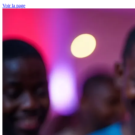
Voir la page