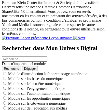
Berkman Klein Center for Internet & Society de l’université de
Harvard sous une licence Creative Commons Attribution-
ShareAlike 4.0 International. Vous pouvez vous en servir,
notamment en les copiant et en préparant des œuvres dérivées, à des
fins commerciales ou non, à condition d’attribuer au programme
Youth and Media la source originale et de respecter les autres
conditions de la licence, en partageant toute œuvre ultérieure selon
les mêmes conditions.
Leçon précédente
Leçon suivante
Rechercher dans Mon Univers Digital
Dans n'importe quel module
Module d’introduction à l’apprentissage numérique
Module sur les bases du numérique
Module sur le bien-être numérique
Module sur l’engagement numérique
Module sur l’autonomisation numérique
Module sur les opportunités numériques
Module sur la citoyenneté numérique
Module sur de l’éducation aux médias