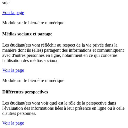
sujet.
Voir la page
Module sur le bien-être numérique
Médias sociaux et partage
Les étudiant(e)s vont réfléchir au respect de la vie privée dans la
manière dont ils (elles) partagent des informations et communiquent
avec d'autres personnes en ligne, notamment en ce qui concerne
l'utilisation des médias sociaux.
Voir la page
Module sur le bien-être numérique
Différentes perspectives
Les étudiant(e)s vont voir quel est le rôle de la perspective dans
l'évaluation des informations liées à leur présence en ligne ou à celle
d'autres personnes.
Voir la page