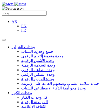
AR
EN
FR
وحدات الشباب
جميع وحدات الشباب
وحدة مقدمة التعلّم الرقمي
وحدة الأُسُس الرقمية
وحدة السلامة الرقمية
وحدة التفاعل الرقمي
وحدة التمكين الرقمي
وحدة الفرص الرقمية
حماية سلامة الشباب وصحتهم العامة على الإنترنت
وحدة محو أمية الذكاء الاصطناعي للشباب
وحدات الكبار
كل وحدات الكبار
المواطنة الرقمية
الثقافة الإعلامية