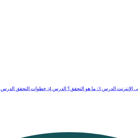
الدرس 3: ما هو التحقق؟
الدرس 4: خطوات التحقق
الدرس 5: إصدارات النصوص الإعلامي