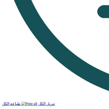
تنزيل الكل
طباعة الكل