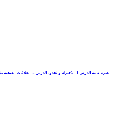
نظرة عامة
الدرس 1: الاحترام والحدود
الدرس 2: العلاقات الصحيةعلى الإنترنت