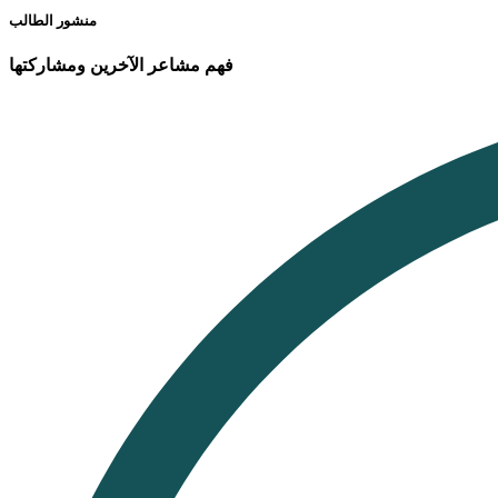
منشور الطالب
فهم مشاعر الآخرين ومشاركتها