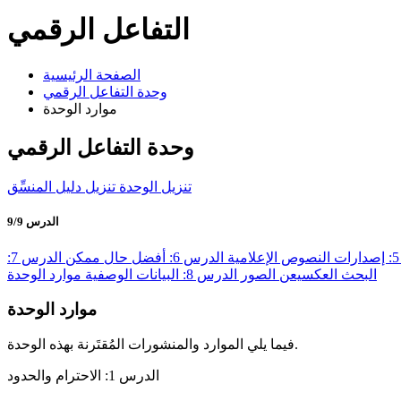
التفاعل الرقمي
الصفحة الرئيسية
وحدة التفاعل الرقمي
موارد الوحدة
وحدة التفاعل الرقمي
تنزيل الوحدة
تنزيل دليل المنسِّق
الدرس 9/9
ة
الدرس 6: أفضل حال ممكن
الدرس 7:
البحث العكسيعن الصور
الدرس 8: البيانات الوصفية
موارد الوحدة
موارد الوحدة
فيما يلي الموارد والمنشورات المُقتَرنة بهذه الوحدة.
الدرس 1: الاحترام والحدود